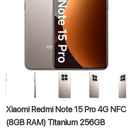
Xiaomi Redmi Note 15 Pro 4G NFC
(8GB RAM) Titanium 256GB