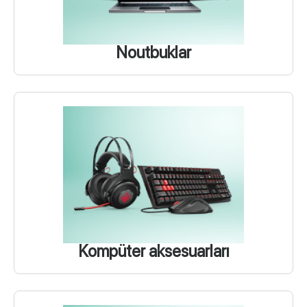
Noutbuklar
Kompüter aksesuarları