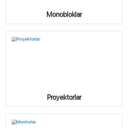
Monobloklar
Proyektorlar