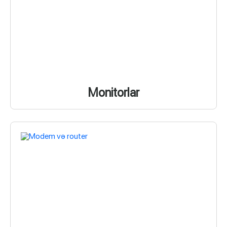
Monitorlar