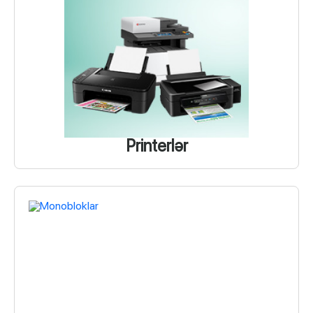
Printerlər