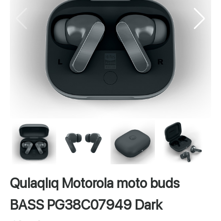
Qulaqlıq Motorola moto buds
BASS PG38C07949 Dark