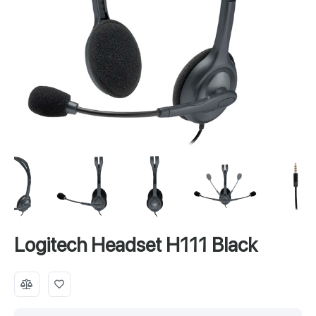
Logitech Headset H111 Black