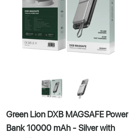
Green Lion DXB MAGSAFE Power
Bank 10000 mAh - Silver with